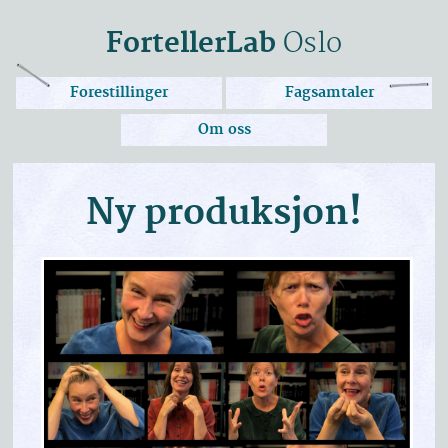
FortellerLab
Oslo
Forestillinger
Fagsamtaler
Om oss
Ny produksjon!